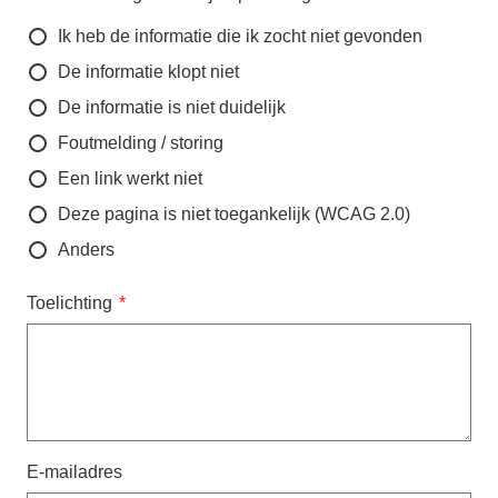
Ik heb de informatie die ik zocht niet gevonden
De informatie klopt niet
De informatie is niet duidelijk
Foutmelding / storing
Een link werkt niet
Deze pagina is niet toegankelijk (WCAG 2.0)
Anders
Toelichting
E-mailadres