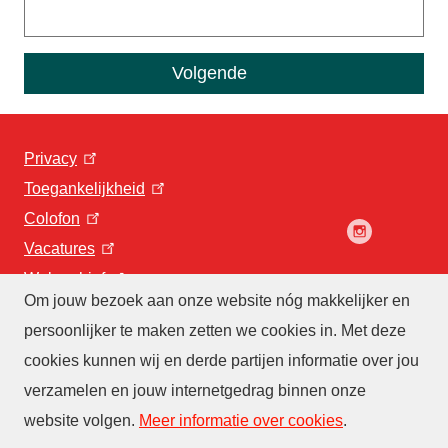
Privacy
Toegankelijkheid
Colofon
Vacatures
Webarchief
Om jouw bezoek aan onze website nóg makkelijker en
persoonlijker te maken zetten we cookies in. Met deze
cookies kunnen wij en derde partijen informatie over jou
verzamelen en jouw internetgedrag binnen onze
website volgen
.
Meer informatie over cookies
.