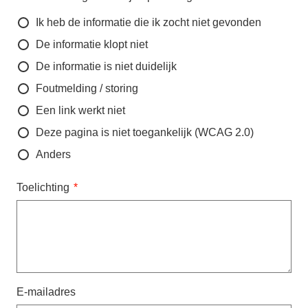
Ik heb de informatie die ik zocht niet gevonden
De informatie klopt niet
De informatie is niet duidelijk
Foutmelding / storing
Een link werkt niet
Deze pagina is niet toegankelijk (WCAG 2.0)
Anders
Toelichting
E-mailadres