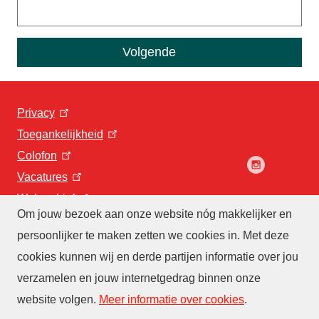
Privacy
Toegankelijkheid
Colofon
Vacatures
Webarchief
Om jouw bezoek aan onze website nóg makkelijker en
persoonlijker te maken zetten we cookies in. Met deze
cookies kunnen wij en derde partijen informatie over jou
verzamelen en jouw internetgedrag binnen onze
website volgen
.
Meer informatie over cookies
.