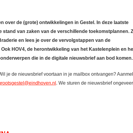
 over de (grote) ontwikkelingen in Gestel. In deze laatste
de stand van zaken van de verschillende toekomstplannen. Z
Braderie en lees je over de vervolgstappen van de
Ook HOV4, de herontwikkeling van het Kastelenplein en he
 onderwerpen die in de digitale nieuwsbrief aan bod komen.
 Wil je de nieuwsbrief voortaan in je mailbox ontvangen? Aanme
grootsgestel@eindhoven.nl
. We sturen de nieuwsbrief ongeveer