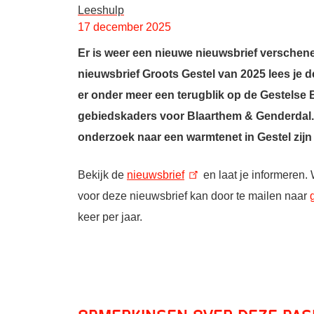
Leeshulp
17 december 2025
Er is weer een nieuwe nieuwsbrief verschenen
nieuwsbrief Groots Gestel van 2025 lees je 
er onder meer een terugblik op de Gestelse 
gebiedskaders voor Blaarthem & Genderdal. 
onderzoek naar een warmtenet in Gestel zijn
Bekijk de
nieuwsbrief
en laat je informeren.
voor deze nieuwsbrief kan door te mailen naar
keer per jaar.