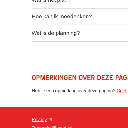
Hoe kan ik meedenken?
Wat is de planning?
Opmerkingen over deze pag
Heb je een opmerking over deze pagina?
Geef 
Privacy