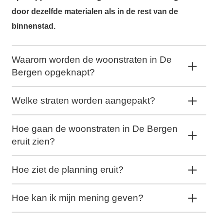
door dezelfde materialen als in de rest van de
binnenstad.
Waarom worden de woonstraten in De
Bergen opgeknapt?
Welke straten worden aangepakt?
Hoe gaan de woonstraten in De Bergen
eruit zien?
Hoe ziet de planning eruit?
Hoe kan ik mijn mening geven?