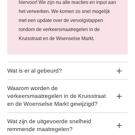
hiervoor! We zijn nu alle reacties en input aan
het verwerken. We komen zo snel mogelijk
met een update over de vervolgstappen
rondom de verkeersmaatregelen in de
Kruisstraat en de Woenselse Markt.
Wat is er al gebeurd?
Waarom worden de
verkeersmaatregelen in de Kruisstraat
en de Woenselse Markt gewijzigd?
Wat zijn de uitgevoerde snelheid
remmende maatregelen?