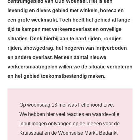
centrumgebied van Oud Woensel. Het is een
levendig en divers gebied met winkels, horeca en
een grote weekmarkt. Toch heeft het gebied al lange
tijd te kampen met verkeersoverlast en onveilige
situaties. Denk hierbij aan te hard rijden, rondjes
rijden, showgedrag, het negeren van inrijverboden
en andere overlast. Met een aantal nieuwe
verkeersmaatregelen willen we de situatie verbeteren
en het gebied toekomstbestendig maken.
Op woensdag 13 mei was Fellenoord Live.
We hebben hier veel reacties en waardevolle
input mogen ontvangen op de ideeën voor de
Kruisstraat en de Woenselse Markt. Bedankt