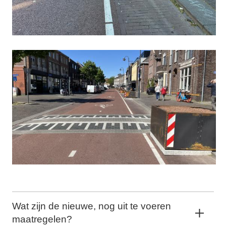
Wat zijn de nieuwe, nog uit te voeren
maatregelen?