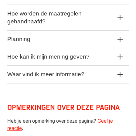
Hoe worden de maatregelen
gehandhaafd?
Planning
Hoe kan ik mijn mening geven?
Waar vind ik meer informatie?
Opmerkingen over deze pagina
Heb je een opmerking over deze pagina?
Geef je
reactie
.