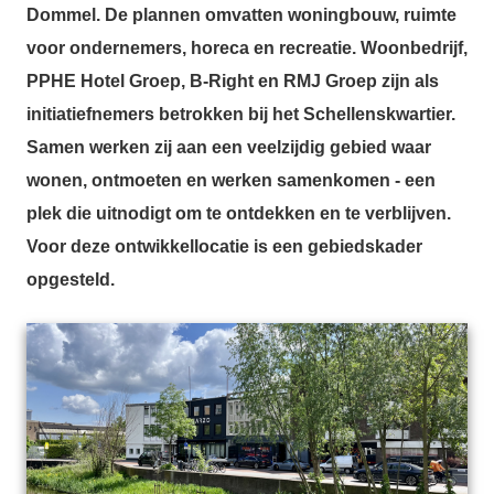
Dommel. De plannen omvatten woningbouw, ruimte
voor ondernemers, horeca en recreatie. Woonbedrijf,
PPHE Hotel Groep, B-Right en RMJ Groep zijn als
initiatiefnemers betrokken bij het Schellenskwartier.
Samen werken zij aan een veelzijdig gebied waar
wonen, ontmoeten en werken samenkomen - een
plek die uitnodigt om te ontdekken en te verblijven.
Voor deze ontwikkellocatie is een gebiedskader
opgesteld.