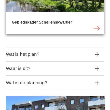
Gebiedskader Schellenskwartier
Wat is het plan?
Waar is dit?
Wat is de planning?