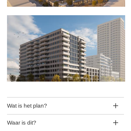
Wat is het plan?
Waar is dit?