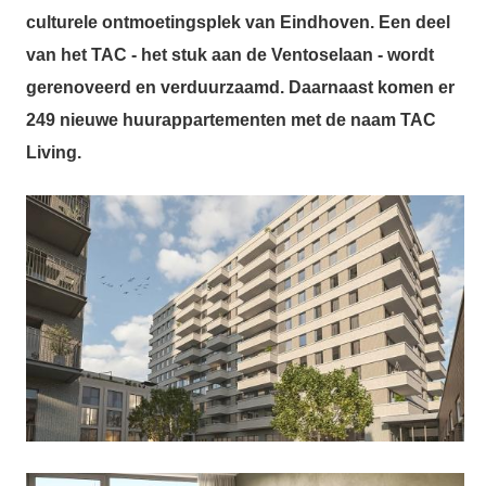
culturele ontmoetingsplek van Eindhoven.
Een deel
van het TAC - het stuk aan de Ventoselaan - wordt
gerenoveerd en verduurzaamd. Daarnaast komen er
249 nieuwe huurappartementen met de naam TAC
Living.