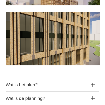
Wat is het plan?
Wat is de planning?