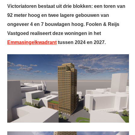
Victoriatoren bestaat uit drie blokken: een toren van
92 meter hoog en twee lagere gebouwen van
ongeveer 4 en 7 bouwlagen hoog. Foolen & Reijs
Vastgoed realiseert deze woningen in het
Emmasingelkwadrant
tussen 2024 en 2027.