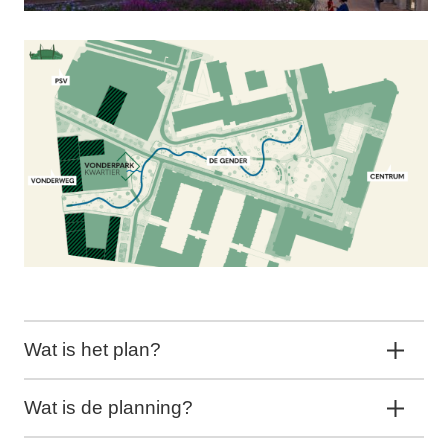
Wat is het plan?
Wat is de planning?