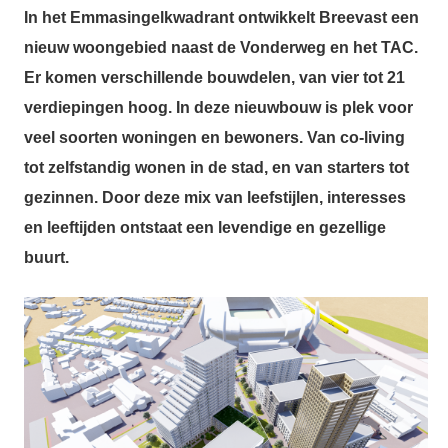
In het Emmasingelkwadrant ontwikkelt Breevast een
nieuw woongebied naast de Vonderweg en het TAC.
Er komen verschillende bouwdelen, van vier tot 21
verdiepingen hoog. In deze nieuwbouw is plek voor
veel soorten woningen en bewoners. Van co-living
tot zelfstandig wonen in de stad, en van starters tot
gezinnen. Door deze mix van leefstijlen, interesses
en leeftijden ontstaat een levendige en gezellige
buurt.