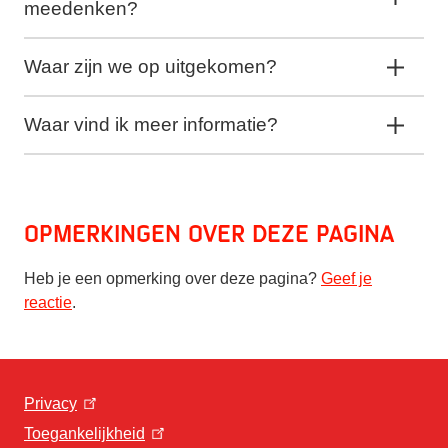
meedenken?
Waar zijn we op uitgekomen?
Waar vind ik meer informatie?
Opmerkingen over deze pagina
Heb je een opmerking over deze pagina?
Geef je
reactie
.
Privacy
Toegankelijkheid