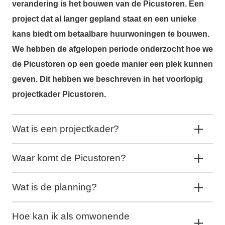
verandering is het bouwen van de Picustoren. Een
project dat al langer gepland staat en een unieke
kans biedt om betaalbare huurwoningen te bouwen.
We hebben de afgelopen periode onderzocht hoe we
de Picustoren op een goede manier een plek kunnen
geven. Dit hebben we beschreven in het voorlopig
projectkader Picustoren.
Wat is een projectkader?
Waar komt de Picustoren?
Wat is de planning?
Hoe kan ik als omwonende