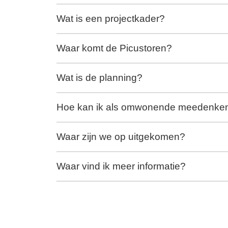
Wat is een projectkader?
Waar komt de Picustoren?
Wat is de planning?
Hoe kan ik als omwonende meedenke
Waar zijn we op uitgekomen?
Waar vind ik meer informatie?