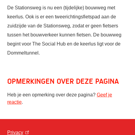
De Stationsweg is nu een (tijdelijke) bouwweg met
keerlus. Ook is er een tweerichtingsfietspad aan de
zuidzijde van de Stationsweg, zodat er geen fietsers
tussen het bouwverkeer kunnen fietsen. De bouwweg
begint voor The Social Hub en de keerlus ligt voor de
Dommeltunnel.
Opmerkingen over deze pagina
Heb je een opmerking over deze pagina?
Geef je
reactie
.
Privacy