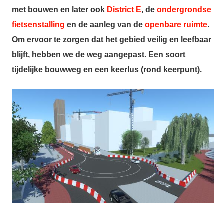
met bouwen en later ook
District E
, de
ondergrondse
fietsenstalling
en de aanleg van de
openbare ruimte
.
Om ervoor te zorgen dat het gebied veilig en leefbaar
blijft, hebben we de weg aangepast. Een soort
tijdelijke bouwweg en een keerlus (rond keerpunt).