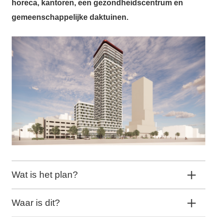
horeca, kantoren, een gezondheidscentrum en
gemeenschappelijke daktuinen.
Wat is het plan?
Waar is dit?