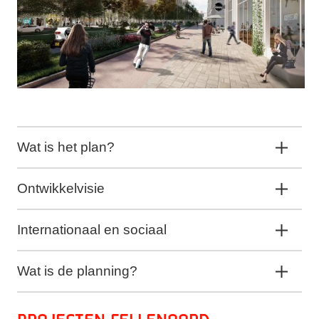
Wat is het plan?
Ontwikkelvisie
Internationaal en sociaal
Wat is de planning?