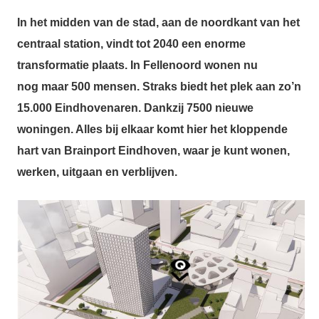
In het midden van de stad, aan de noordkant van het
centraal station, vindt tot 2040 een enorme
transformatie plaats. In Fellenoord wonen nu
nog maar 500 mensen. Straks biedt het plek aan zo’n
15.000 Eindhovenaren. Dankzij 7500 nieuwe
woningen. Alles bij elkaar komt hier het kloppende
hart van Brainport Eindhoven, waar je kunt wonen,
werken, uitgaan en verblijven.