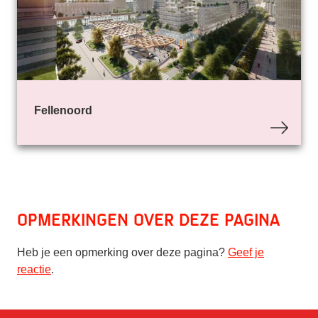
Fellenoord
Opmerkingen over deze pagina
Heb je een opmerking over deze pagina?
Geef je
reactie
.