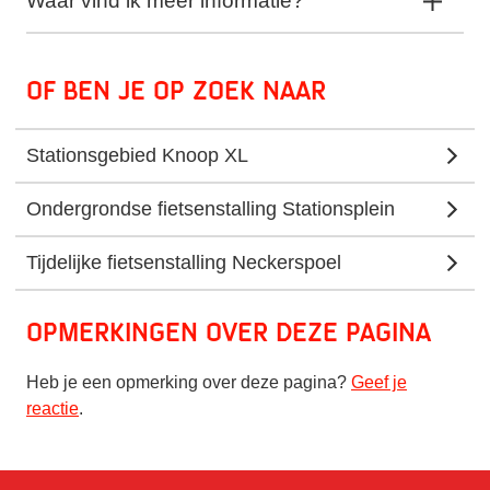
Waar vind ik meer informatie?
Of ben je op zoek naar
Stationsgebied Knoop XL
Ondergrondse fietsenstalling Stationsplein
Tijdelijke fietsenstalling Neckerspoel
Opmerkingen over deze pagina
Heb je een opmerking over deze pagina?
Geef je
reactie
.