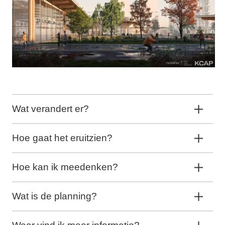
Wat verandert er?
Hoe gaat het eruitzien?
Hoe kan ik meedenken?
Wat is de planning?