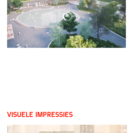
Visuele impressies