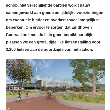
schop. Met verschillende partijen wordt nauw
samengewerkt aan goede en tijdelijke voorzieningen
om eventuele hinder en overlast zoveel mogelijk te
beperken. Om ervoor te zorgen dat Eindhoven
Centraal ook met de fiets goed bereikbaar blijft,
plaatsen we een grote, tijdelijke fietsenstalling voor
3.300 fietsen aan de noordzijde van het station.