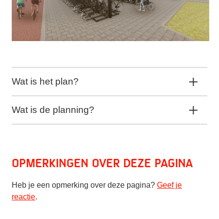
Wat is het plan?
Wat is de planning?
Opmerkingen over deze pagina
Heb je een opmerking over deze pagina?
Geef je
reactie
.