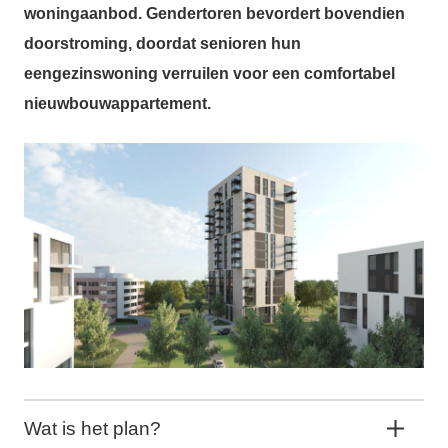
woningaanbod. Gendertoren bevordert bovendien
doorstroming, doordat senioren hun
eengezinswoning verruilen voor een comfortabel
nieuwbouwappartement.
Wat is het plan?