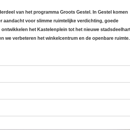
derdeel van het programma Groots Gestel. In Gestel komen
r aandacht voor slimme ruimtelijke verdichting, goede
e ontwikkelen het Kastelenplein tot het nieuwe stadsdeelhar
n we verbeteren het winkelcentrum en de openbare ruimte.