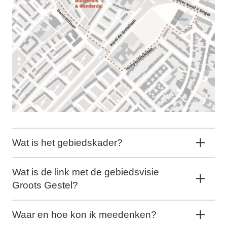
Wat is het gebiedskader?
Wat is de link met de gebiedsvisie
Groots Gestel?
Waar en hoe kon ik meedenken?