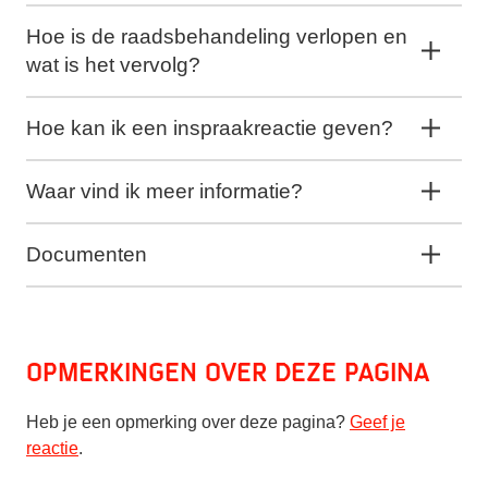
Hoe is de raadsbehandeling verlopen en
wat is het vervolg?
Hoe kan ik een inspraakreactie geven?
Waar vind ik meer informatie?
Documenten
Opmerkingen over deze pagina
Heb je een opmerking over deze pagina?
Geef je
reactie
.