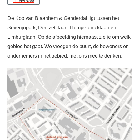
Lees voor
De Kop van Blaarthem & Genderdal ligt tussen het
Severijnpark, Donizettilaan, Humperdincklaan en
Limburglaan. Op de afbeelding hiernaast zie je om welk
gebied het gaat. We vroegen de buurt, de bewoners en
ondernemers in het gebied, met ons mee te denken.