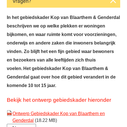
Vragen?
In het gebiedskader Kop van Blaarthem & Genderdal
beschrijven we op welke plekken er woningen
bijkomen, en waar ruimte komt voor voorzieningen,
onderwijs en andere zaken die inwoners belangrijk
vinden. Zo blijft het een fijn gebied waar bewoners
en bezoekers van alle leeftijden zich thuis
voelen. Het gebiedskader Kop van Blaarthem &
Genderdal gaat over hoe dit gebied verandert in de
komende 10 tot 15 jaar.
Bekijk het ontwerp gebiedskader hieronder
Ontwerp Gebiedskader Kop van Blaarthem en
Genderdal
(18.22 MB)