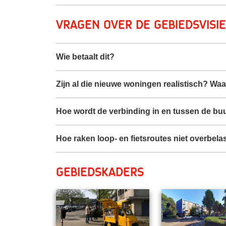
Vragen over de gebiedsvisie
Wie betaalt dit?
Zijn al die nieuwe woningen realistisch? Wa
Hoe wordt de verbinding in en tussen de buu
Hoe raken loop- en fietsroutes niet overbela
Gebiedskaders