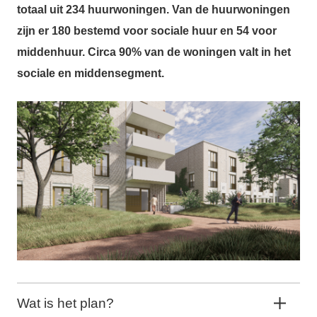
totaal uit 234 huurwoningen. Van de huurwoningen
zijn er 180 bestemd voor sociale huur en 54 voor
middenhuur. Circa 90% van de woningen valt in het
sociale en middensegment.
Wat is het plan?