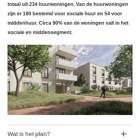
totaal uit 234 huurwoningen. Van de huurwoningen
zijn er 180 bestemd voor sociale huur en 54 voor
middenhuur. Circa 90% van de woningen valt in het
sociale en middensegment.
Wat is het plan?