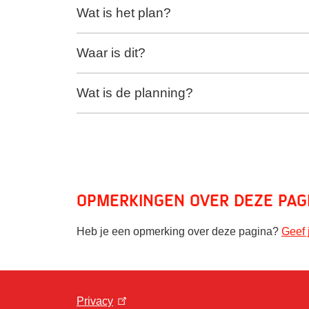
Wat is het plan?
Waar is dit?
Wat is de planning?
Opmerkingen over deze pag
Heb je een opmerking over deze pagina?
Geef 
Privacy