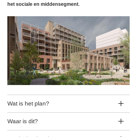
het sociale en middensegment.
Wat is het plan?
Waar is dit?