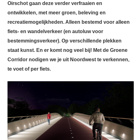
Oirschot gaan deze verder verfraaien en
ontwikkelen, met meer groen, beleving en
recreatiemogelijkheden. Alleen bestemd voor alleen
fiets- en wandelverkeer (en autoluw voor
bestemmingsverkeer). Op verschillende plekken
staat kunst. En er komt nog veel bij! Met de Groene
Corridor nodigen we je uit Noordwest te verkennen,
te voet of per fiets.