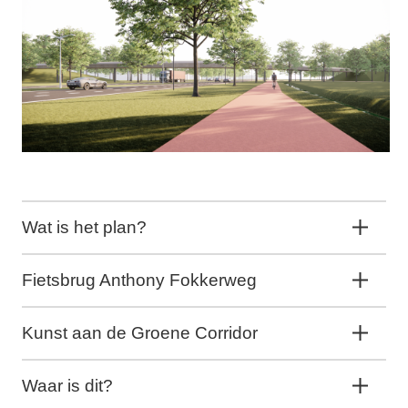
Wat is het plan?
Fietsbrug Anthony Fokkerweg
Kunst aan de Groene Corridor
Waar is dit?