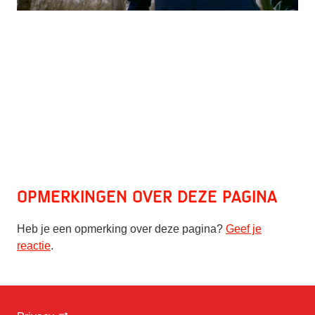
Opmerkingen over deze pagina
Heb je een opmerking over deze pagina?
Geef je
reactie
.