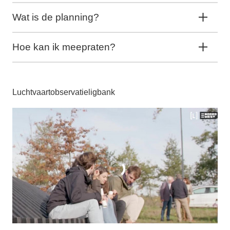
Wat is de planning?
Hoe kan ik meepraten?
Luchtvaartobservatieligbank