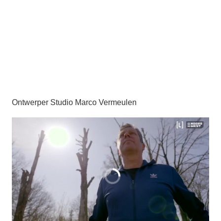
Ontwerper Studio Marco Vermeulen