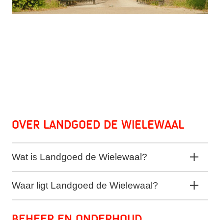
Over Landgoed de Wielewaal
Wat is Landgoed de Wielewaal?
Waar ligt Landgoed de Wielewaal?
Beheer en onderhoud