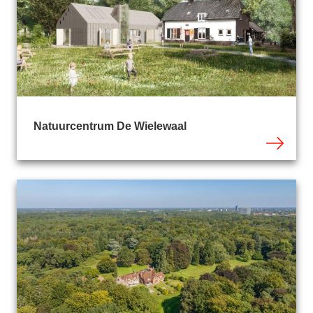
Natuurcentrum De Wielewaal