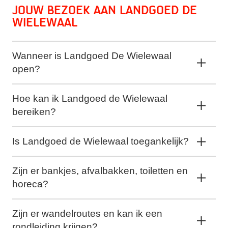
Jouw bezoek aan Landgoed de
Wielewaal
Wanneer is Landgoed De Wielewaal
open?
Hoe kan ik Landgoed de Wielewaal
bereiken?
Is Landgoed de Wielewaal toegankelijk?
Zijn er bankjes, afvalbakken, toiletten en
horeca?
Zijn er wandelroutes en kan ik een
rondleiding krijgen?