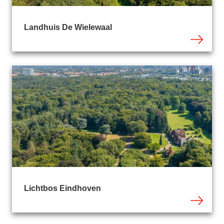
Landhuis De Wielewaal
Lichtbos Eindhoven