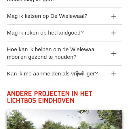
Mag ik fietsen op De Wielewaal?
Mag ik roken op het landgoed?
Hoe kan ik helpen om de Wielewaal
mooi en gezond te houden?
Kan ik me aanmelden als vrijwilliger?
Andere projecten in het
Lichtbos Eindhoven