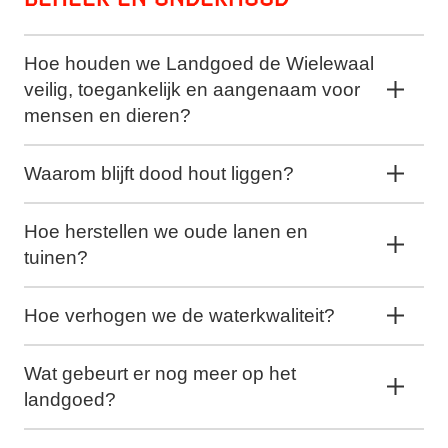
Hoe houden we Landgoed de Wielewaal
veilig, toegankelijk en aangenaam voor
mensen en dieren?
Waarom blijft dood hout liggen?
Hoe herstellen we oude lanen en
tuinen?
Hoe verhogen we de waterkwaliteit?
Wat gebeurt er nog meer op het
landgoed?