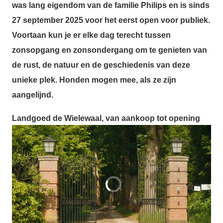
was lang eigendom van de familie Philips en is sinds
27 september 2025 voor het eerst open voor publiek.
Voortaan kun je er elke dag terecht tussen
zonsopgang en zonsondergang
om te genieten van
de rust, de natuur en de geschiedenis van deze
unieke plek
. Honden mogen mee, als ze zijn
aangelijnd.
Landgoed de Wielewaal, van aankoop tot opening