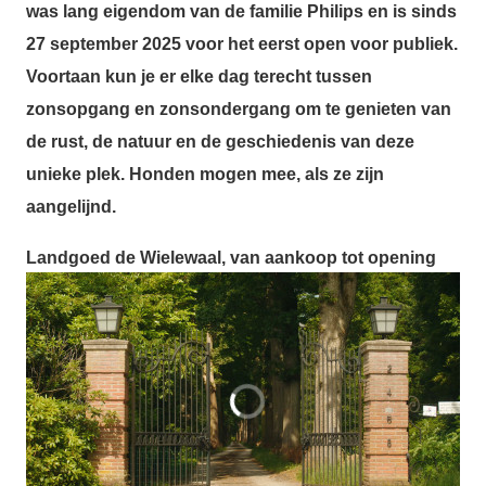
was lang eigendom van de familie Philips en is sinds
27 september 2025 voor het eerst open voor publiek.
Voortaan kun je er elke dag terecht tussen
zonsopgang en zonsondergang
om te genieten van
de rust, de natuur en de geschiedenis van deze
unieke plek
. Honden mogen mee, als ze zijn
aangelijnd.
Landgoed de Wielewaal, van aankoop tot opening