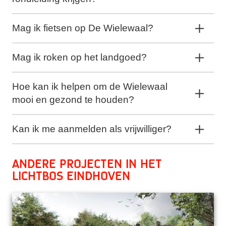
Mag ik fietsen op De Wielewaal?
Mag ik roken op het landgoed?
Hoe kan ik helpen om de Wielewaal
mooi en gezond te houden?
Kan ik me aanmelden als vrijwilliger?
Andere projecten in het
Lichtbos Eindhoven