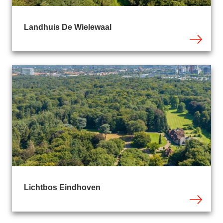
Landhuis De Wielewaal
Lichtbos Eindhoven