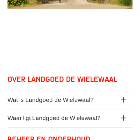
Over Landgoed de Wielewaal
Wat is Landgoed de Wielewaal?
Waar ligt Landgoed de Wielewaal?
Beheer en onderhoud