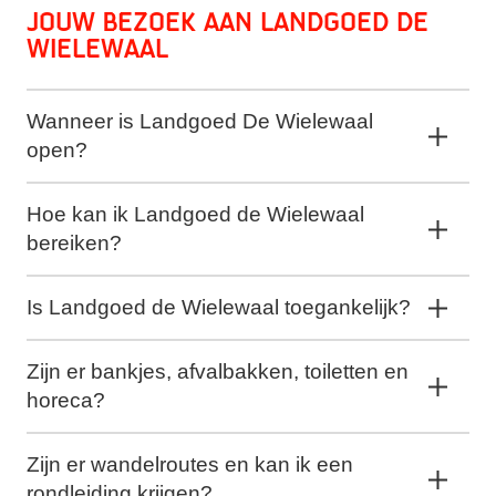
Jouw bezoek aan Landgoed de
Wielewaal
Wanneer is Landgoed De Wielewaal
open?
Hoe kan ik Landgoed de Wielewaal
bereiken?
Is Landgoed de Wielewaal toegankelijk?
Zijn er bankjes, afvalbakken, toiletten en
horeca?
Zijn er wandelroutes en kan ik een
rondleiding krijgen?