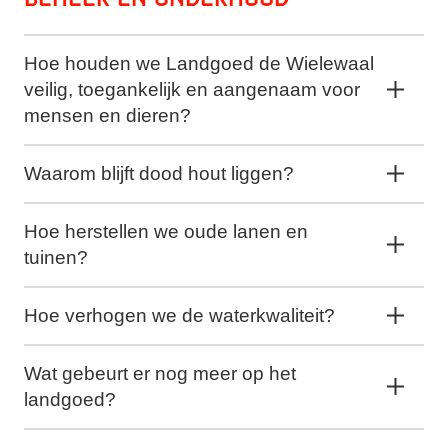
Hoe houden we Landgoed de Wielewaal
veilig, toegankelijk en aangenaam voor
mensen en dieren?
Waarom blijft dood hout liggen?
Hoe herstellen we oude lanen en
tuinen?
Hoe verhogen we de waterkwaliteit?
Wat gebeurt er nog meer op het
landgoed?