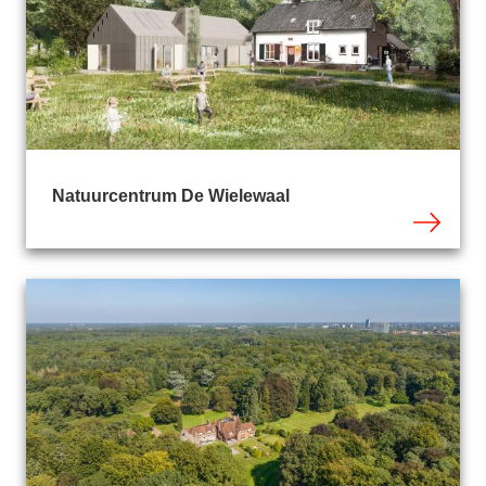
Natuurcentrum De Wielewaal