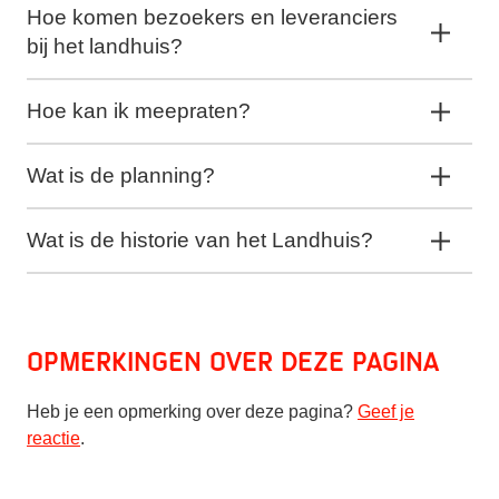
Hoe komen bezoekers en leveranciers
bij het landhuis?
Hoe kan ik meepraten?
Wat is de planning?
Wat is de historie van het Landhuis?
Opmerkingen over deze pagina
Heb je een opmerking over deze pagina?
Geef je
reactie
.