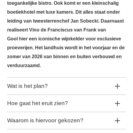
toegankelijke bistro. Ook komt er een kleinschalig
boetiekhotel met luxe kamers. Dit alles staat onder
leiding van tweesterrenchef Jan Sobecki. Daarnaast
realiseert Vino de Franciscus van Frank van
Gool hier een iconische wijnkelder voor exclusieve
proeverijen. Het landhuis wordt in het voorjaar en de
zomer van 2026 van binnen en buiten verbouwd en
verduurzaamd.
Wat is het plan?
Hoe gaat het eruit zien?
Waarom is hiervoor gekozen?