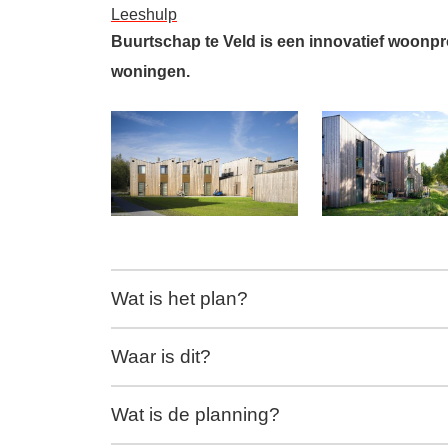
Leeshulp
Buurtschap te Veld is een innovatief woonpr
woningen.
Wat is het plan?
Waar is dit?
Wat is de planning?