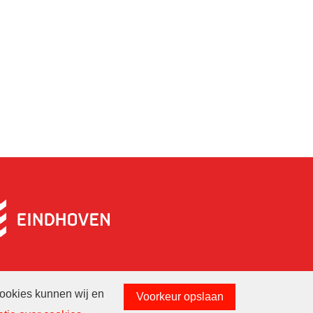
cookies kunnen wij en
Voorkeur opslaan