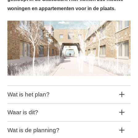
woningen en appartementen voor in de plaats.
Wat is het plan?
Waar is dit?
Wat is de planning?