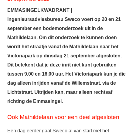
EMMASINGELKWADRANT |
Ingenieursadvies
bureau Sweco voert op 20 en 21
september een bodemonderzoek uit in de
Mathildelaan. Om dit onderzoek te kunnen doen
wordt het straatje vanaf de Mathildelaan naar het
Victoriapark op dinsdag 21 september afgesloten.
Dit betekent dat je deze inrit niet kunt gebruiken
tussen 9.00 en 16.00 uur. Het Victoriapark kun je die
dag alleen inrijden vanaf de Willemstraat, via de
Lichtstraat. Uitrijden kan, maar alleen rechtsaf
richting de Emmasingel.
Ook Mathildelaan voor een deel afgesloten
Een dag eerder gaat Sweco al van start met het