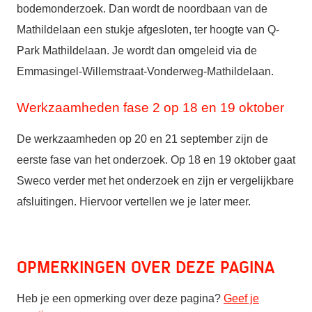
bodemonderzoek. Dan wordt de noordbaan van de
Mathildelaan een stukje afgesloten, ter hoogte van Q-
Park Mathildelaan. Je wordt dan omgeleid via de
Emmasingel-Willemstraat-Vonderweg-Mathildelaan.
Werkzaamheden fase 2 op 18 en 19 oktober
De werkzaamheden op 20 en 21 september zijn de
eerste fase van het onderzoek. Op 18 en 19 oktober gaat
Sweco verder met het onderzoek en zijn er vergelijkbare
afsluitingen. Hiervoor vertellen we je later meer.
Opmerkingen over deze pagina
Heb je een opmerking over deze pagina?
Geef je