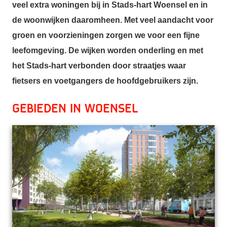
veel extra woningen bij in Stads-hart Woensel en in
de woonwijken daaromheen. Met veel aandacht voor
groen en voorzieningen zorgen we voor een fijne
leefomgeving. De wijken worden onderling en met
het Stads-hart verbonden door straatjes waar
fietsers en voetgangers de hoofdgebruikers zijn.
Gebieden in Woensel