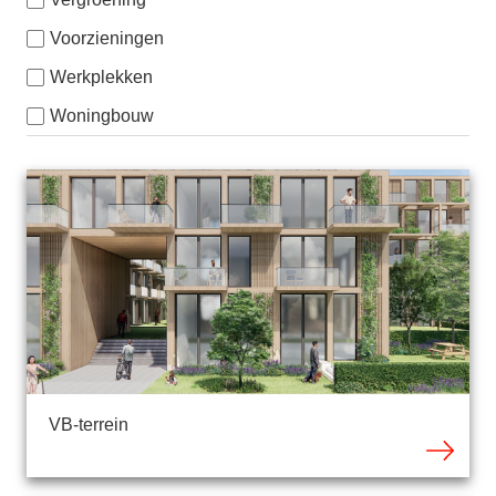
Voorzieningen
Werkplekken
Woningbouw
VB-terrein