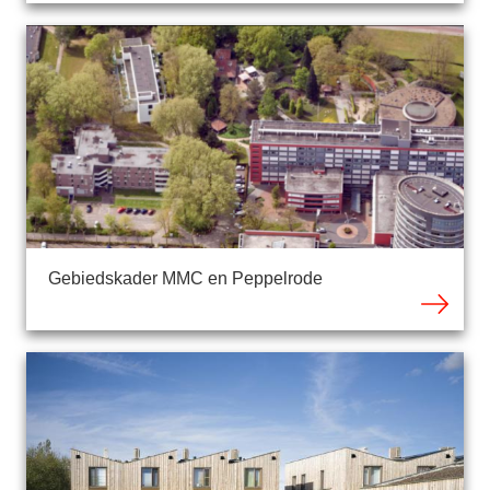
Gebiedskader MMC en Peppelrode