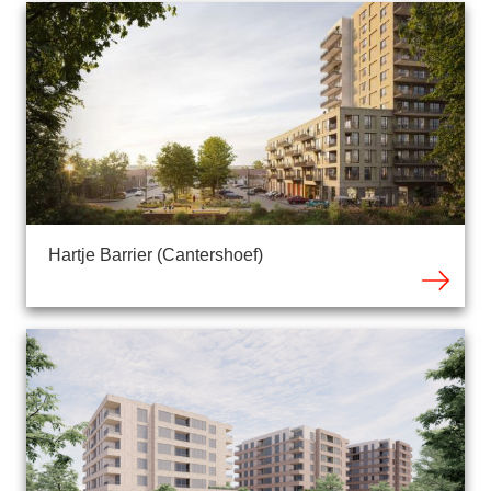
Hartje Barrier (Cantershoef)