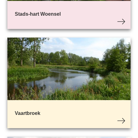
Stads-hart Woensel
Vaartbroek