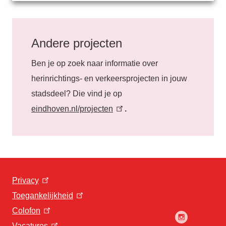
Andere projecten
Ben je op zoek naar informatie over
herinrichtings- en verkeersprojecten in jouw
stadsdeel? Die vind je op
eindhoven.nl/projecten
.
Privacy
Toegankelijkheid
Colofon
Vacatures