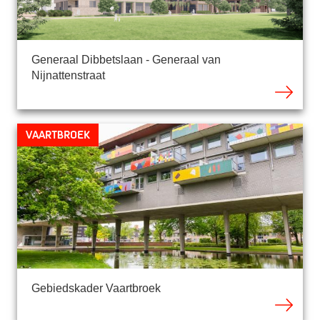
Generaal Dibbetslaan - Generaal van
Nijnattenstraat
Vaartbroek
Gebiedskader Vaartbroek