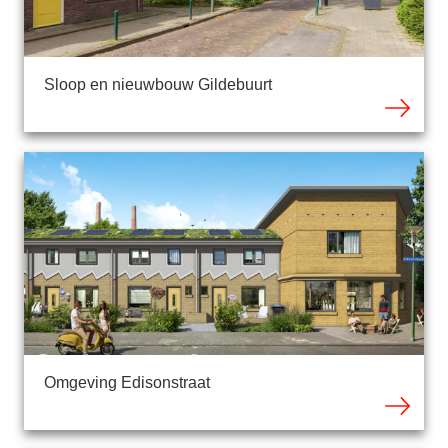
Sloop en nieuwbouw Gildebuurt
Omgeving Edisonstraat