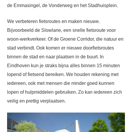
de Emmasingel, de Vonderweg en het Stadhuisplein.
We verbeteren fietsroutes en maken nieuwe.
Bijvoorbeeld de Slowlane, een snelle fietsroute voor
woon-werkverkeer. Of de Groene Corridor, die natuur en
stad verbindt. Ook komen er nieuwe doorfietsroutes
binnen de stad en naar plaatsen in de buurt. In
Eindhoven kun je straks bijna alles binnen 15 minuten
lopend of fietsend bereiken. We houden rekening met
iedereen, ook met mensen die minder goed kunnen
lopen of hulpmiddelen gebruiken. Zo kan iedereen zich
veilig en prettig verplaatsen.