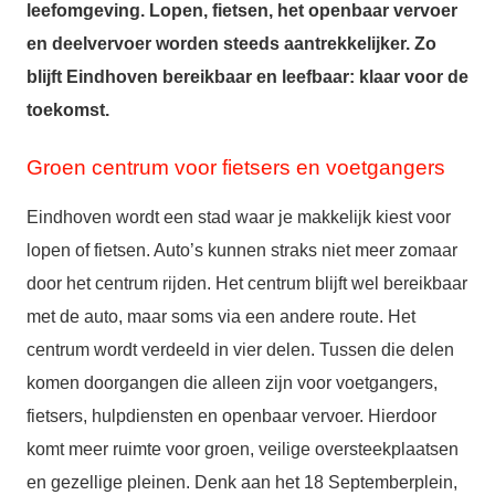
leefomgeving. Lopen, fietsen, het openbaar vervoer
en deelvervoer worden steeds aantrekkelijker. Zo
blijft Eindhoven bereikbaar en leefbaar: klaar voor de
toekomst.
Groen centrum voor fietsers en voetgangers
Eindhoven wordt een stad waar je makkelijk kiest voor
lopen of fietsen. Auto’s kunnen straks niet meer zomaar
door het centrum rijden.
He
t centrum blijft wel bereikbaar
met de auto, maar soms via een andere route. Het
centrum wordt verdeeld in vier delen. Tussen die delen
komen doorgangen die alleen zijn voor voetgangers,
fietsers, hulpdiensten en openbaar vervoer. Hierdoor
komt meer ruimte voor groen, veilige oversteekplaatsen
en gezellige pleinen. Denk aan het 18 Septemberplein,