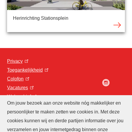
Herinrichting Stationsplein
Privacy
Toegankelijkheid
Colofon
Vacatures
Webarchief
Om jouw bezoek aan onze website nóg makkelijker en
persoonlijker te maken zetten we cookies in. Met deze
cookies kunnen wij en derde partijen informatie over jou
verzamelen en jouw internetgedrag binnen onze