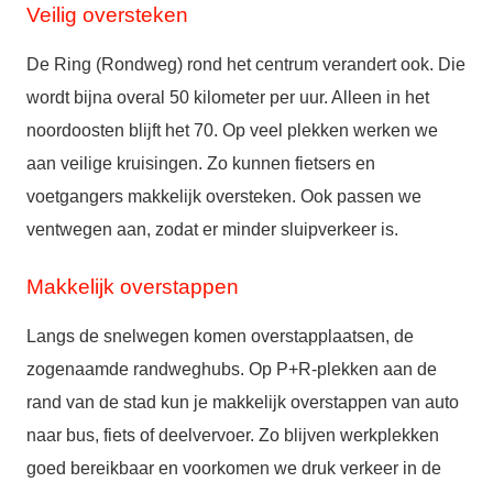
Veilig oversteken
De Ring (Rondweg) rond het centrum verandert ook. Die
wordt bijna overal 50 kilometer per uur. Alleen in het
noordoosten blijft het 70. Op veel plekken werken we
aan veilige kruisingen. Zo kunnen fietsers en
voetgangers makkelijk oversteken. Ook passen we
ventwegen aan, zodat er minder sluipverkeer is.
Makkelijk overstappen
Langs de snelwegen komen overstapplaatsen, de
zogenaamde randweghubs. Op P+R-plekken aan de
rand van de stad kun je makkelijk overstappen van auto
naar bus, fiets of deelvervoer. Zo blijven werkplekken
goed bereikbaar en voorkomen we druk verkeer in de