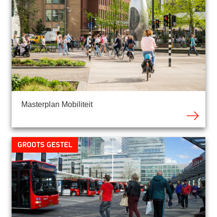
Masterplan Mobiliteit
Groots Gestel