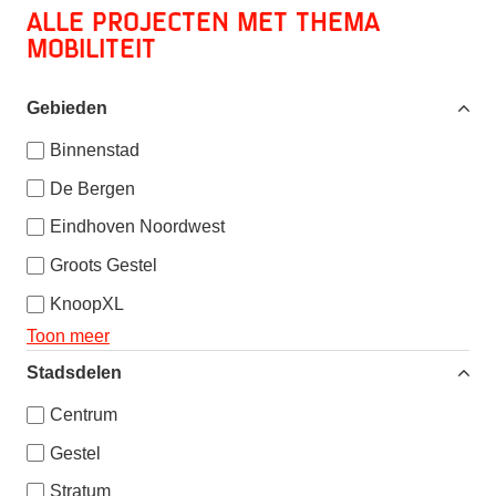
Alle projecten met thema
Mobiliteit
Gebieden
Binnenstad
De Bergen
Eindhoven Noordwest
Groots Gestel
KnoopXL
Toon meer
Stadsdelen
Centrum
Gestel
Stratum