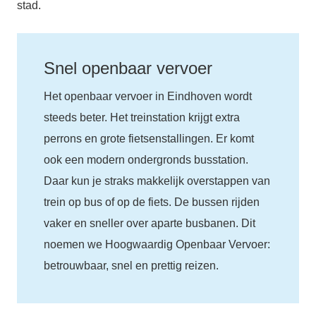
stad.
Snel openbaar vervoer
Het openbaar vervoer in Eindhoven wordt
steeds beter. Het treinstation krijgt extra
perrons en grote fietsenstallingen. Er komt
ook een modern ondergronds busstation.
Daar kun je straks makkelijk overstappen van
trein op bus of op de fiets. De bussen rijden
vaker en sneller over aparte busbanen. Dit
noemen we Hoogwaardig Openbaar Vervoer:
betrouwbaar, snel en prettig reizen.