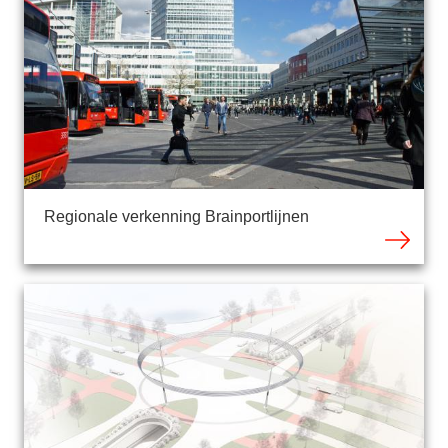
Regionale verkenning Brainportlijnen