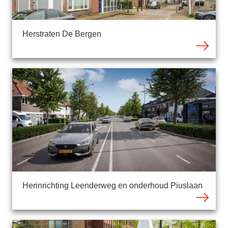
Herstraten De Bergen
Herinrichting Leenderweg en onderhoud Piuslaan