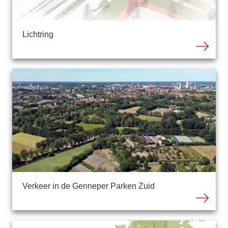
Lichtring
Verkeer in de Genneper Parken Zuid