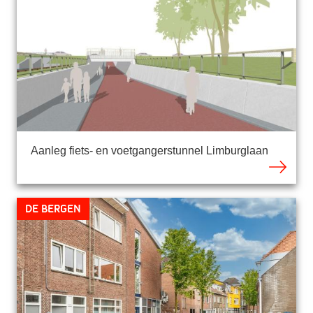
Aanleg fiets- en voetgangerstunnel Limburglaan
De Bergen