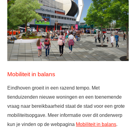
Mobiliteit in balans
Eindhoven groeit in een razend tempo. Met
tienduizenden nieuwe woningen en een toenemende
vraag naar bereikbaarheid staat de stad voor een grote
mobiliteitsopgave. Meer informatie over dit onderwerp
kun je vinden op de webpagina
Mobiliteit in balans
.