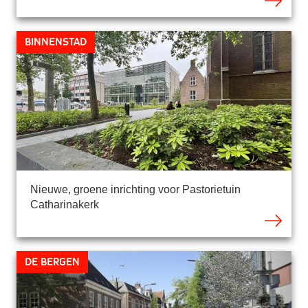
Binnenstad
Nieuwe, groene inrichting voor Pastorietuin
Catharinakerk
De Bergen