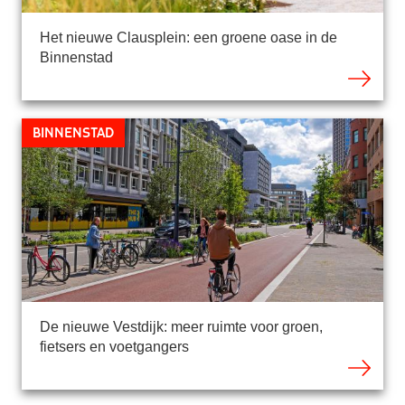
Het nieuwe Clausplein: een groene oase in de
Binnenstad
Binnenstad
De nieuwe Vestdijk: meer ruimte voor groen,
fietsers en voetgangers