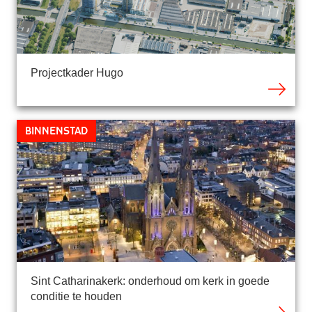
Projectkader Hugo
Binnenstad
Sint Catharinakerk: onderhoud om kerk in goede
conditie te houden