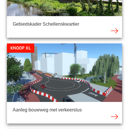
Gebiedskader Schellenskwartier
Knoop XL
Aanleg bouwweg met verkeerslus