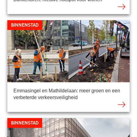
Binnenstad
Emmasingel en Mathildelaan: meer groen en een
verbeterde verkeersveiligheid
Binnenstad