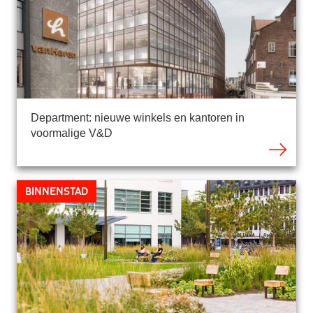
Department: nieuwe winkels en kantoren in
voormalige V&D
Binnenstad