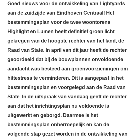
Goed nieuws voor de ontwikkeling van Lightyards
aan de zuidzijde van Eindhoven Centraal! Het
bestemmingsplan voor de twee woontorens
Highlight en Lumen heeft definitief groen licht
gekregen van de hoogste rechter van het land, de
Raad van State. In april van dit jaar heeft de rechter
geoordeeld dat bij de bouwplannen onvoldoende
aandacht was besteed aan groenvoorzieningen om
hittestress te verminderen. Dit is aangepast in het
bestemmingsplan en voorgelegd aan de Raad van
State. In de uitspraak van vandaag geeft de rechter
aan dat het inrichtingsplan nu voldoende is
uitgewerkt en geborgd. Daarmee is het
bestemmingsplan onherroepelijk en kan de
volgende stap gezet worden in de ontwikkeling van