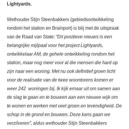
Lightyards.
Wethouder Stijn Steenbakkers (gebiedsontwikkeling
rondom het station en Brainport) is blij met de uitspraak
van de Raad van State:
“Dit positieve nieuws is een
belangrijke mijlpaal voor het project Lightyards,
ontwikkelaar AM, de gehele ontwikkeling rondom het
station, maar nog meer voor al die mensen die hard op
zijn naar een woning. Met nu ook definitief groen licht
voor de realisatie van de twee woontorens komen er
weer 242 woningen bij. Ik kijk ernaar uit om samen aan
de slag te gaan en te bouwen aan een nieuwe wijk om
te wonen en werken met veel groen en levendigheid. De
schop in de grond en bouwen. Deze kans gaan we
verzilveren”, aldus wethouder Stijn Steenbakkers