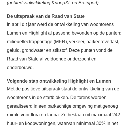
(gebiedsontwikkeling KnoopXL en Brainport).
De uitspraak van de Raad van State
In april dit jaar werd de ontwikkeling van woontorens
Lumen en Highlight al passend bevonden op de punten:
milieueffectrapportage (MER), verkeer, parkeeroverlast,
geluid, grondwater en stikstof. Deze punten vond de
Raad van State al voldoende onderzocht en
onderbouwd.
Volgende stap ontwikkeling Highlight en Lumen
Met de positieve uitspraak staat de ontwikkeling van de
woontorens in de startblokken. De torens worden
gerealiseerd in een parkachtige omgeving met genoeg
ruimte voor flora en fauna. Ze bestaan uit maximaal 242
huur- en koopwoningen, waarvan minimaal 30% in het