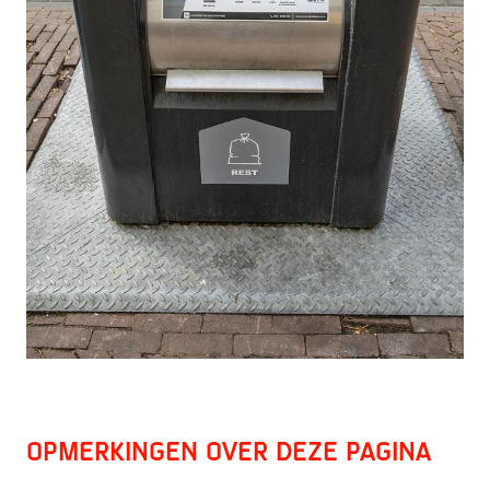
Opmerkingen over deze pagina