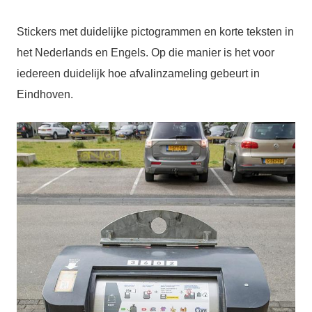
Stickers met duidelijke pictogrammen en korte teksten in
het Nederlands en Engels. Op die manier is het voor
iedereen duidelijk hoe afvalinzameling gebeurt in
Eindhoven.