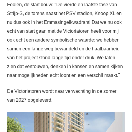
Foolen, de start bouw: "De vierde en laatste fase van
Strijp-S, de torens naast het PSV stadion, Knoop XL en
nu dus ook in het Emmasingelkwadrant! Dat we nu ook
echt van start gaan met de Victoriatoren heeft voor mij
ook echt een andere symbolische waarde: we hebben
samen een lange weg bewandeld en de haalbaarheid
van het project stond lange tijd onder druk. We laten
zien dat vertrouwen, denken in kansen en samen kijken
naar mogelijkheden echt loont en een verschil maakt."
De Victoriatoren wordt naar verwachting in de zomer
van 2027 opgeleverd.