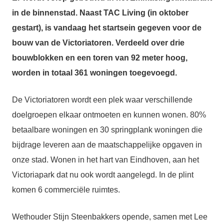
in de binnenstad. Naast TAC Living (in oktober
gestart), is vandaag het startsein gegeven voor de
bouw van de Victoriatoren. Verdeeld over drie
bouwblokken en een toren van 92 meter hoog,
worden in totaal 361 woningen toegevoegd.
De Victoriatoren wordt een plek waar verschillende
doelgroepen elkaar ontmoeten en kunnen wonen. 80%
betaalbare woningen en 30 springplank woningen die
bijdrage leveren aan de maatschappelijke opgaven in
onze stad. Wonen in het hart van Eindhoven, aan het
Victoriapark dat nu ook wordt aangelegd. In de plint
komen 6 commerciële ruimtes.
Wethouder Stijn Steenbakkers opende, samen met Lee