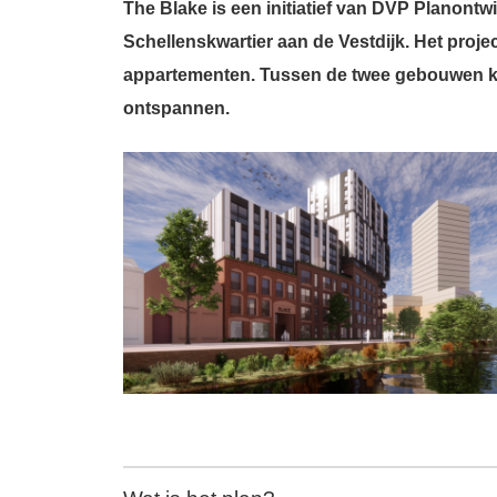
The Blake is een initiatief van DVP Planont
Schellenskwartier aan de Vestdijk. Het proj
appartementen. Tussen de twee gebouwen k
ontspannen.