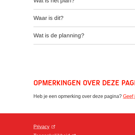
Wat is het plan?
Waar is dit?
Wat is de planning?
Opmerkingen over deze pag
Heb je een opmerking over deze pagina?
Geef 
Privacy