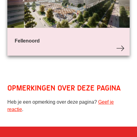
Fellenoord
Opmerkingen over deze pagina
Heb je een opmerking over deze pagina?
Geef je
reactie
.