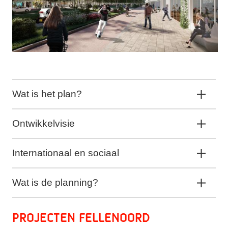
Wat is het plan?
Ontwikkelvisie
Internationaal en sociaal
Wat is de planning?
Projecten Fellenoord