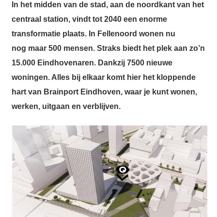
In het midden van de stad, aan de noordkant van het
centraal station, vindt tot 2040 een enorme
transformatie plaats. In Fellenoord wonen nu
nog maar 500 mensen. Straks biedt het plek aan zo’n
15.000 Eindhovenaren. Dankzij 7500 nieuwe
woningen. Alles bij elkaar komt hier het kloppende
hart van Brainport Eindhoven, waar je kunt wonen,
werken, uitgaan en verblijven.