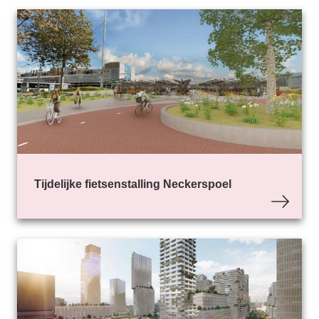
Tijdelijke fietsenstalling Neckerspoel