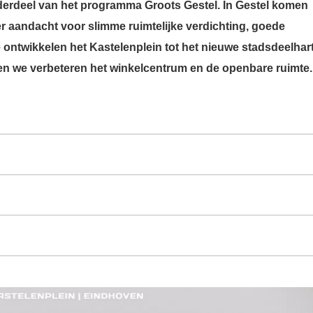
derdeel van het programma Groots Gestel. In Gestel komen
r aandacht voor slimme ruimtelijke verdichting, goede
e ontwikkelen het Kastelenplein tot het nieuwe stadsdeelhar
n we verbeteren het winkelcentrum en de openbare ruimte.