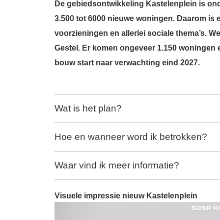
De gebiedsontwikkeling Kastelenplein is on
3.500 tot 6000 nieuwe woningen. Daarom is e
voorzieningen en allerlei sociale thema’s. W
Gestel. Er komen ongeveer 1.150 woningen e
bouw start naar verwachting eind 2027.
Wat is het plan?
Hoe en wanneer word ik betrokken?
Waar vind ik meer informatie?
Visuele impressie nieuw Kastelenplein