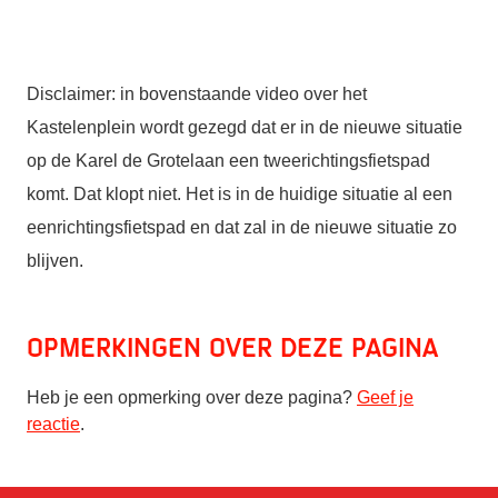
Disclaimer: in bovenstaande video over het
Kastelenplein
wordt gezegd dat er in de nieuwe situatie
op de Karel de Grotelaan een tweerichtingsfietspad
komt. Dat klopt niet. Het is in de huidige situatie al een
eenrichtingsfietspad en dat zal in de nieuwe situatie zo
blijven.
Opmerkingen over deze pagina
Heb je een opmerking over deze pagina?
Geef je
reactie
.