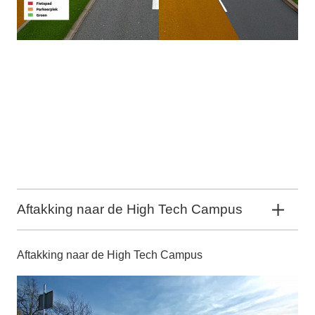
Aftakking naar de High Tech Campus
Aftakking naar de High Tech Campus