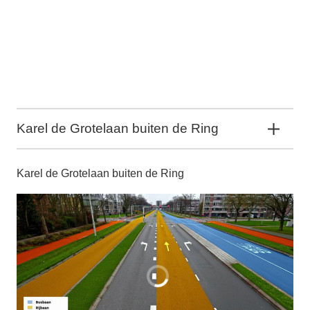
Karel de Grotelaan buiten de Ring
Karel de Grotelaan buiten de Ring