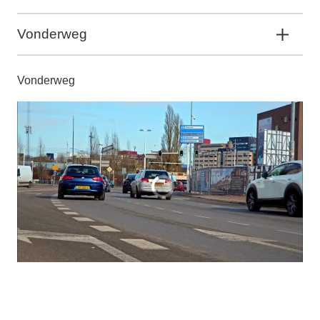
Vonderweg
Vonderweg