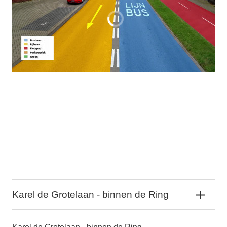
Karel de Grotelaan - binnen de Ring