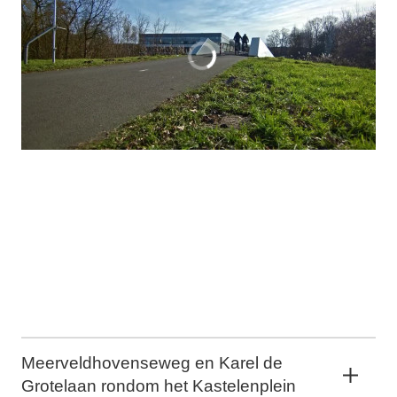
Meerveldhovenseweg en Karel de
Grotelaan rondom het Kastelenplein