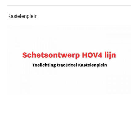
Kastelenplein