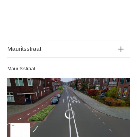
Mauritsstraat
Mauritsstraat