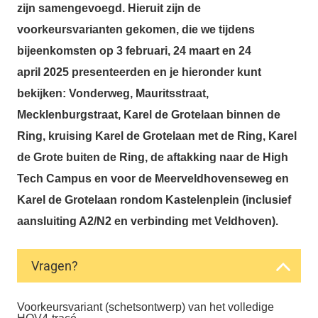
zijn samengevoegd. Hieruit zijn de
voorkeursvarianten gekomen, die we tijdens
bijeenkomsten op 3 februari, 24 maart en 24
april
2025
presenteerden en je hieronder kunt
bekijken: Vonderweg, Mauritsstraat,
Mecklenburgstraat, Karel de Grotelaan binnen de
Ring, kruising Karel de Grotelaan met de Ring, Karel
de Grote buiten de Ring, de aftakking naar de High
Tech Campus en voor de Meerveldhovenseweg en
Karel de Grotelaan rondom Kastelenplein (inclusief
aansluiting A2/N2 en verbinding met Veldhoven).
Vragen?
Voorkeursvariant (schetsontwerp) van het volledige