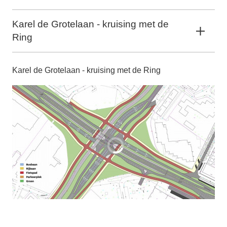
Karel de Grotelaan - kruising met de
Ring
Karel de Grotelaan - kruising met de Ring