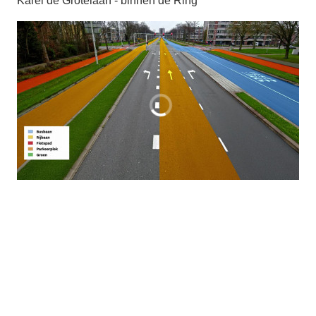
Karel de Grotelaan - binnen de Ring