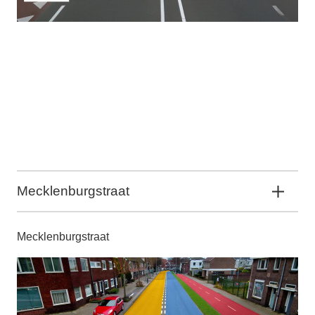
Mecklenburgstraat
Mecklenburgstraat