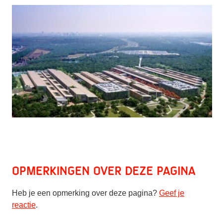
Opmerkingen over deze pagina
Heb je een opmerking over deze pagina?
Geef je
reactie
.