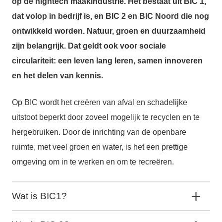
op de hightech maakindustrie. Het bestaat uit BIC 1,
dat volop in bedrijf is, en BIC 2 en BIC Noord die nog
ontwikkeld worden. Natuur, groen en duurzaamheid
zijn belangrijk. Dat geldt ook voor sociale
circulariteit: een leven lang leren, samen innoveren
en het delen van kennis.
Op BIC wordt het creëren van afval en schadelijke
uitstoot beperkt door zoveel mogelijk te recyclen en te
hergebruiken. Door de inrichting van de openbare
ruimte, met veel groen en water, is het een prettige
omgeving om in te werken en om te recreëren.
Wat is BIC1?