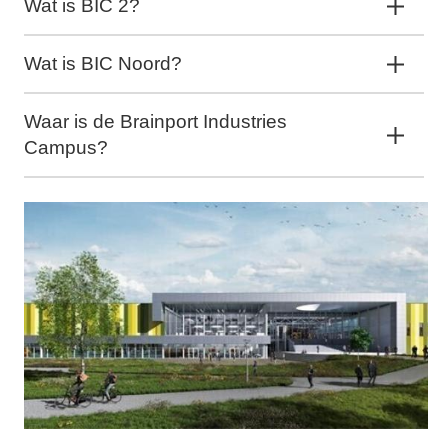
Wat is BIC 2?
Wat is BIC Noord?
Waar is de Brainport Industries
Campus?