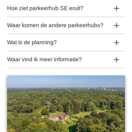
Hoe ziet parkeerhub SE eruit?
Waar komen de andere parkeerhubs?
Wat is de planning?
Waar vind ik meer informatie?