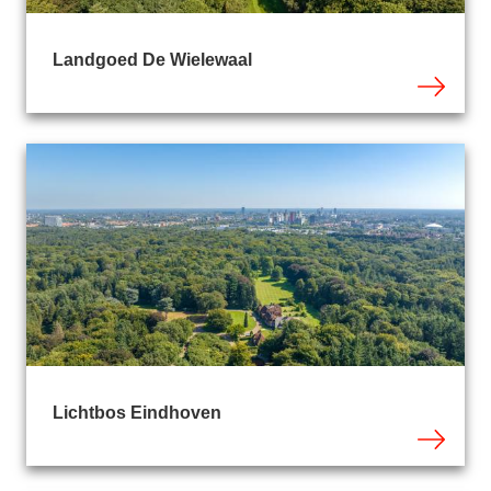
Landgoed De Wielewaal
Lichtbos Eindhoven