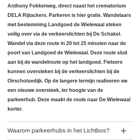
Anthony Fokkerweg, direct naast het crematorium
DELA Rijtackers. Parkeren is hier gratis. Wandelaars
met bestemming Landgoed de Wielewaal steken
veilig over via de verkeerslichten bij De Schakel.
Wandel via deze route in 20 tot 25 minuten naar de
poort van Landgoed de Wielewaal. Deze route sluit
aan bij de wandelroute op het landgoed. Fietsers
kunnen oversteken bij de verkeerslichten bij de
Oirschotsedijk. Op de langere termijn realiseren we
een nieuwe oversteek, ter hoogte van de
parkeerhub. Deze maakt de route naar De Wielewaal
korter.
Waarom parkeerhubs in het Lichtbos?