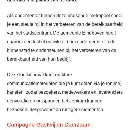
Als ondernemer binnen deze bruisende metropool speel
je een sleutelrol in het verbeteren van de bereikbaarheid
van het stadscentrum. De gemeente Eindhoven heeft
daarom een toolkit ontwikkeld om ondernemers in de
binnenstad te ondersteunen bij het verbeteren van de
bereikbaarheid van hun bedrijf.
Deze toolkit bevat kant-en-klare
communicatiematerialen die je kunt delen via je (online)
kanalen, zodat bezoekers, medewerkers en leveranciers
eenvoudig en ontspannen het centrum kunnen
bezoeken, desgewenst op rustigere momenten.
Campagne Gastvrij en Duurzaam