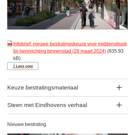
Infobrief: nieuwe bestratingskeuze voor middenstrook
bij herinrichting binnenstad (28 maart 2024)
(935.93
kB)
Lees voor
Keuze bestratingsmateriaal
Steen met Eindhovens verhaal
Nieuwe bestrating