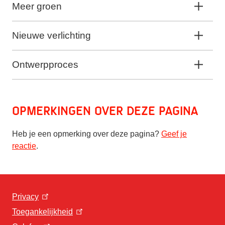
Meer groen
Nieuwe verlichting
Ontwerpproces
Opmerkingen over deze pagina
Heb je een opmerking over deze pagina?
Geef je
reactie
.
Privacy
Toegankelijkheid