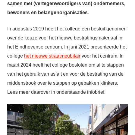
samen met (vertegenwoordigers van) ondernemers,
bewoners en belangenorganisaties.
In augustus 2019 heeft het college een besluit genomen
over de keuze voor het nieuwe bestratingsmateriaal in
het Eindhovense centrum. In juni 2021 presenteerde het
college
het nieuwe straatmeubilair
voor het centrum. In
maart 2024 heeft het college besloten om af te stappen
van het gebruik van asfalt en voor de bestrating van de
middenstrook over te stappen op gebakken klinkers.
Lees meer daarover in onderstaande infobrief.